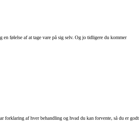
en følelse af at tage vare på sig selv. Og jo tidligere du kommer
ar forklaring af hver behandling og hvad du kan forvente, så du er godt