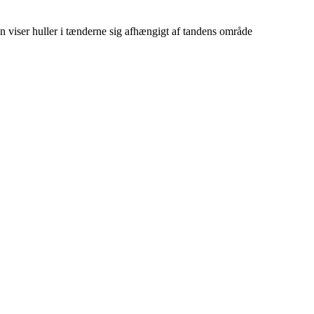
an viser huller i tænderne sig afhængigt af tandens område