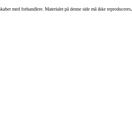
erskaber med forhandlere. Materialet på denne side må ikke reproduceres,